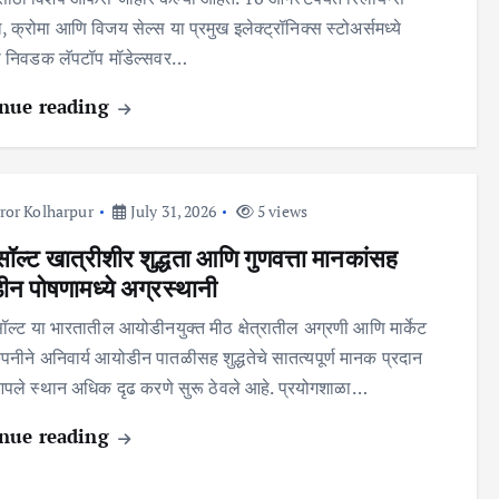
 क्रोमा आणि विजय सेल्स या प्रमुख इलेक्ट्रॉनिक्स स्टोअर्समध्ये
ा निवडक लॅपटॉप मॉडेल्सवर…
nue reading
ror Kolharpur
July 31, 2026
5 views
सॉल्ट खात्रीशीर शुद्धता आणि गुणवत्ता मानकांसह
न पोषणामध्ये अग्रस्थानी
सॉल्ट या भारतातील आयोडीनयुक्त मीठ क्षेत्रातील अग्रणी आणि मार्केट
पनीने अनिवार्य आयोडीन पातळीसह शुद्धतेचे सातत्यपूर्ण मानक प्रदान
ले स्थान अधिक दृढ करणे सुरू ठेवले आहे. प्रयोगशाळा…
nue reading