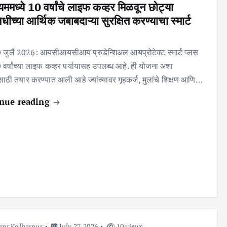
यममध्ये 10 वर्षांचे लाइफ कव्हर मिळवून छोट्या
ीच्या आर्थिक जबाबदाऱ्या सुरक्षित करण्याचा स्मार्ट
30 जुलै 2026: आयसीआयसीआय प्रुडेन्शिअल आयप्रोटेक्ट स्मार्ट प्लस
वर्षांच्या लाइफ कव्हर पर्यायासह उपलब्ध आहे. ही योजना अशा
ंसाठी तयार करण्यात आली आहे ज्यांच्यावर गृहकर्ज, मुलांचे शिक्षण आणि…
nue reading
ror Kolharpur
July 27, 2026
10 views