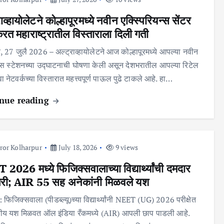
ाव्हायोलेटने कोल्हापूरमध्ये नवीन एक्स्पिरियन्स सेंटर
करत महाराष्ट्रातील विस्ताराला दिली गती
ूर, 27 जुलै 2026 – अल्ट्राव्हायोलेटने आज कोल्हापूरमध्ये आपल्या नवीन
स्पेस स्टेशनच्या उद्घाटनाची घोषणा केली असून देशभरातील आपल्या रिटेल
 नेटवर्कच्या विस्तारात महत्त्वपूर्ण पाऊल पुढे टाकले आहे. हा…
nue reading
ror Kolharpur
July 18, 2026
9 views
2026 मध्ये फिजिक्सवालाच्या विद्यार्थ्यांची दमदार
री; AIR 55 सह अनेकांनी मिळवले यश
फिजिक्सवाला (पीडब्ल्यू)च्या विद्यार्थ्यांनी NEET (UG) 2026 परीक्षेत
ीय यश मिळवत ऑल इंडिया रँकमध्ये (AIR) आपली छाप पाडली आहे.