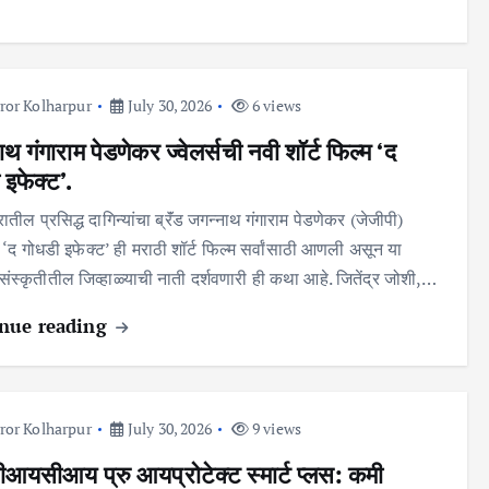
ror Kolharpur
July 30, 2026
6 views
थ गंगाराम पेडणेकर ज्वेलर्सची नवी शॉर्ट फिल्म ‘द
 इफेक्ट’.
्रातील प्रसिद्ध दागिन्यांचा ब्रॅंड जगन्नाथ गंगाराम पेडणेकर (जेजीपी)
ने ‘द गोधडी इफेक्ट’ ही मराठी शॉर्ट फिल्म सर्वांसाठी आणली असून या
संस्कृतीतील जिव्हाळ्याची नाती दर्शवणारी ही कथा आहे. जितेंद्र जोशी,…
nue reading
ror Kolharpur
July 30, 2026
9 views
यसीआय प्रु आयप्रोटेक्ट स्मार्ट प्लस: कमी