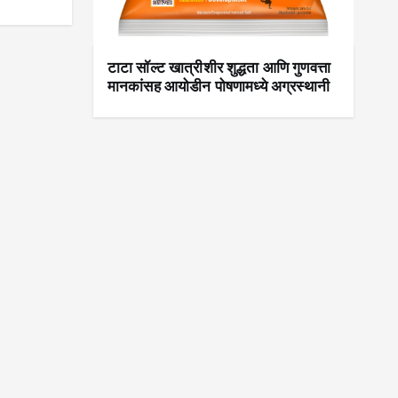
टाटा सॉल्ट खात्रीशीर शुद्धता आणि गुणवत्ता
मानकांसह आयोडीन पोषणामध्ये अग्रस्थानी